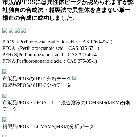
市販品PFOSには異性体ピークが認められますが弊
社独自の合成法・精製法で異性体を含まない単一
構造の合成に成功しました。
PFOS（Perfluorooctanesulfonic acid：CAS 1763-23-1）
PFOA（Perfluorooctanoic acid：CAS 335-67-1）
PFHxS(Perfluorohexanoic acid：CAS 355-46-4）
PFNA(Perfluorononanoic acid：CAS 375-95-1)
市販品PFOSのHPLC分析データ
精製品PFOSのHPLC分析データ
市販品PFOS・PFOA 1：1混合溶液のLCMSMS(MRM)分析
データ
精製品PFOS LCMSMS(MRM)分析データ