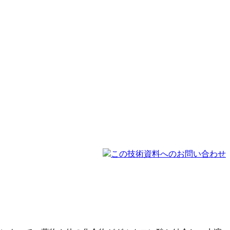
この技術資料へのお問い合わせ