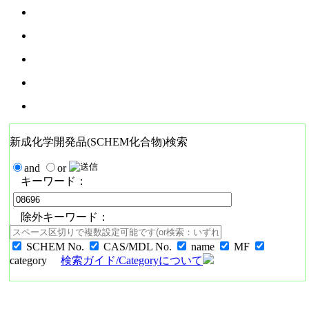
新成化学開発品(SCHEM化合物)検索
and
or
キーワード：
除外キーワード：
SCHEM No.
CAS/MDL No.
name
MF
category
検索ガイド/Categoryについて