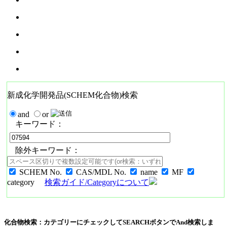
新成化学開発品(SCHEM化合物)検索
and
or
キーワード：
除外キーワード：
SCHEM No.
CAS/MDL No.
name
MF
category
検索ガイド/Categoryについて
化合物検索：カテゴリーにチェックしてSEARCHボタンでAnd検索しま