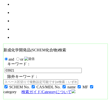
新成化学開発品(SCHEM化合物)検索
and
or
キーワード：
除外キーワード：
SCHEM No.
CAS/MDL No.
name
MF
category
検索ガイド/Categoryについて