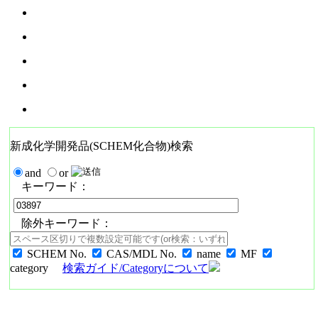
新成化学開発品(SCHEM化合物)検索
and
or
キーワード：
除外キーワード：
SCHEM No.
CAS/MDL No.
name
MF
category
検索ガイド/Categoryについて