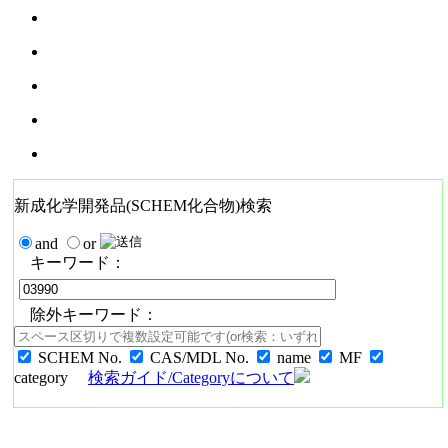
新成化学開発品(SCHEM化合物)検索
and
or
キーワード：
除外キーワード：
SCHEM No.
CAS/MDL No.
name
MF
category
検索ガイド/Categoryについて