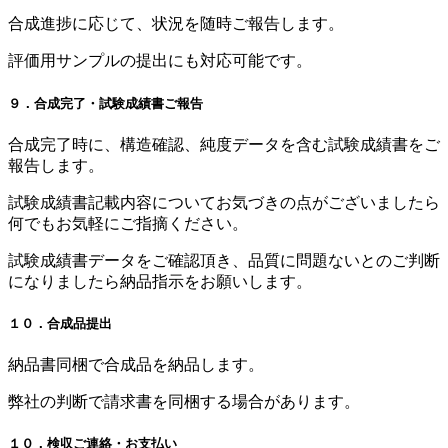
合成進捗に応じて、状況を随時ご報告します。
評価用サンプルの提出にも対応可能です。
９．合成完了・試験成績書ご報告
合成完了時に、構造確認、純度データを含む試験成績書をご
報告します。
試験成績書記載内容についてお気づきの点がございましたら
何でもお気軽にご指摘ください。
試験成績書データをご確認頂き、品質に問題ないとのご判断
になりましたら納品指示をお願いします。
１０．合成品提出
納品書同梱で合成品を納品します。
弊社の判断で請求書を同梱する場合があります。
１０．検収ご連絡・お支払い