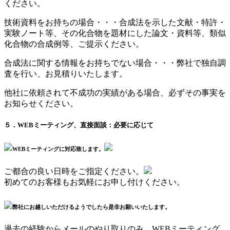
ください。
技術資料をお持ちの場合・・・合成法を示した文献・特許・
実験ノート等、その化合物を題材にした論文・資料等、類似
化合物の合成例等、ご提示ください。
合成法に関する情報をお持ちでない場合・・・弊社で独自調
査を行い、お見積りいたします。
他社に依頼されて不成功の実績がある場合、必ずその事実を
お知らせください。
５．WEBミーティング、直接面談：必要に応じて
WEBミーティングに対応致します。
ご都合の良い日時をご指定ください。
初めてのお客様もお気軽にお申し付けください。
弊社にお越しいただけるようでしたら是非お願いいたします。
過去の経験からメールのやり取りのみ、WEBミーティング