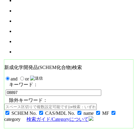
新成化学開発品(SCHEM化合物)検索
and
or
キーワード：
除外キーワード：
SCHEM No.
CAS/MDL No.
name
MF
category
検索ガイド/Categoryについて