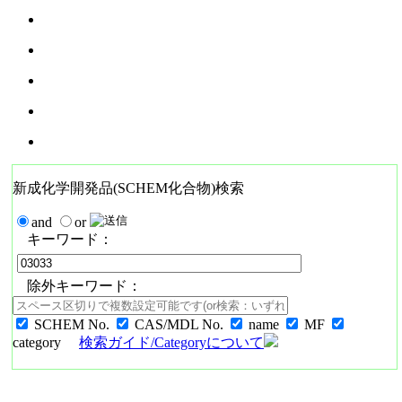
新成化学開発品(SCHEM化合物)検索
and
or
キーワード：
除外キーワード：
SCHEM No.
CAS/MDL No.
name
MF
category
検索ガイド/Categoryについて