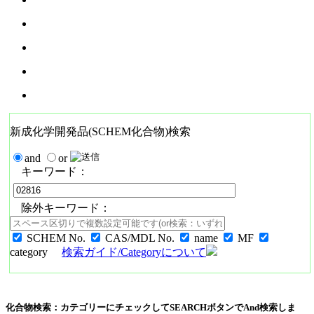
新成化学開発品(SCHEM化合物)検索
and
or
キーワード：
除外キーワード：
SCHEM No.
CAS/MDL No.
name
MF
category
検索ガイド/Categoryについて
化合物検索：カテゴリーにチェックしてSEARCHボタンでAnd検索しま