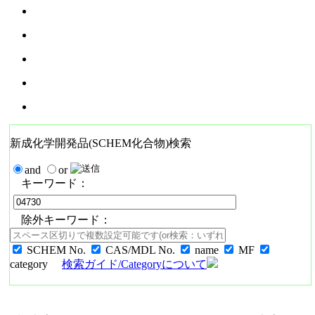
新成化学開発品(SCHEM化合物)検索
and
or
キーワード：
除外キーワード：
SCHEM No.
CAS/MDL No.
name
MF
category
検索ガイド/Categoryについて