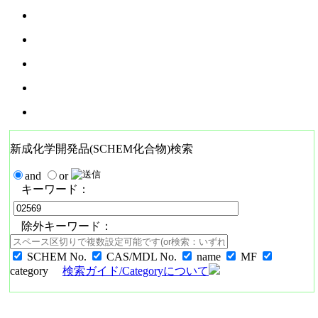
新成化学開発品(SCHEM化合物)検索
and
or
キーワード：
除外キーワード：
SCHEM No.
CAS/MDL No.
name
MF
category
検索ガイド/Categoryについて