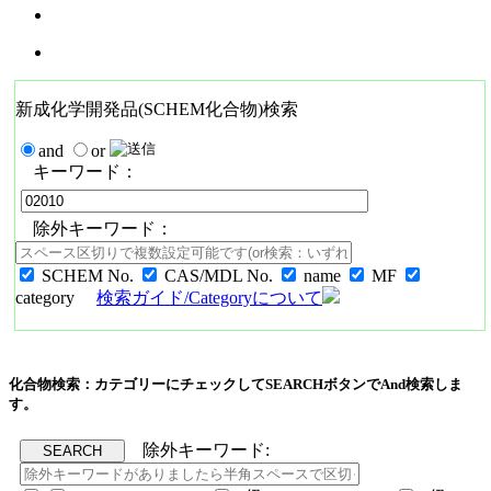
新成化学開発品(SCHEM化合物)検索
and
or
キーワード：
除外キーワード：
SCHEM No.
CAS/MDL No.
name
MF
category
検索ガイド/Categoryについて
化合物検索：カテゴリーにチェックしてSEARCHボタンでAnd検索しま
す。
除外キーワード: