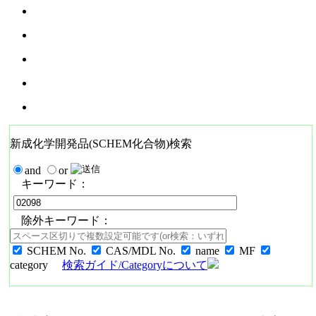
新成化学開発品(SCHEM化合物)検索
and
or
キーワード：
除外キーワード：
SCHEM No.
CAS/MDL No.
name
MF
category
検索ガイド/Categoryについて