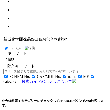
新成化学開発品(SCHEM化合物)検索
and
or
キーワード：
除外キーワード：
SCHEM No.
CAS/MDL No.
name
MF
category
検索ガイド/Categoryについて
化合物検索：カテゴリーにチェックしてSEARCHボタンでAnd検索しま
す。