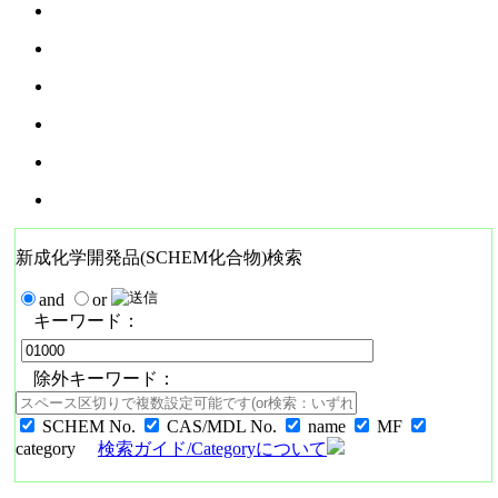
新成化学開発品(SCHEM化合物)検索
and
or
キーワード：
除外キーワード：
SCHEM No.
CAS/MDL No.
name
MF
category
検索ガイド/Categoryについて