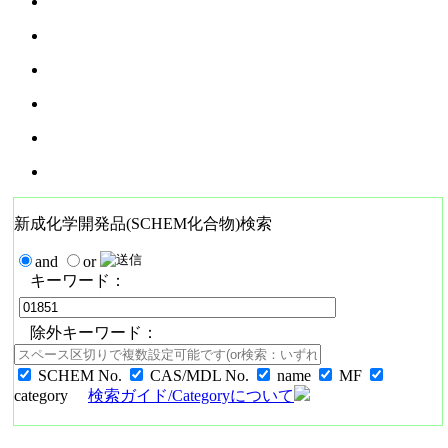
新成化学開発品(SCHEM化合物)検索
and
or
キーワード：
除外キーワード：
SCHEM No.
CAS/MDL No.
name
MF
category
検索ガイド/Categoryについて