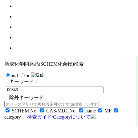
新成化学開発品(SCHEM化合物)検索
and
or
キーワード：
除外キーワード：
SCHEM No.
CAS/MDL No.
name
MF
category
検索ガイド/Categoryについて