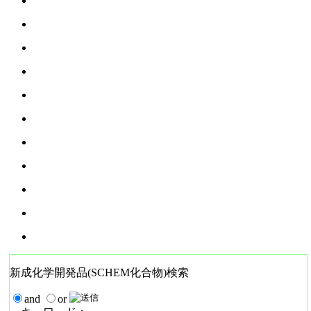
新成化学開発品(SCHEM化合物)検索
and
or