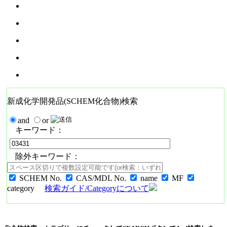
新成化学開発品(SCHEM化合物)検索
and
or
キーワード：
除外キーワード：
SCHEM No.
CAS/MDL No.
name
MF
category
検索ガイド/Categoryについて