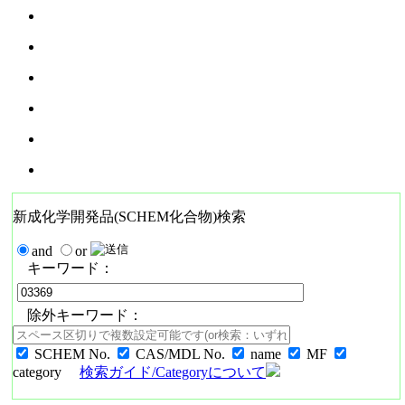
新成化学開発品(SCHEM化合物)検索
and
or
キーワード：
除外キーワード：
SCHEM No.
CAS/MDL No.
name
MF
category
検索ガイド/Categoryについて