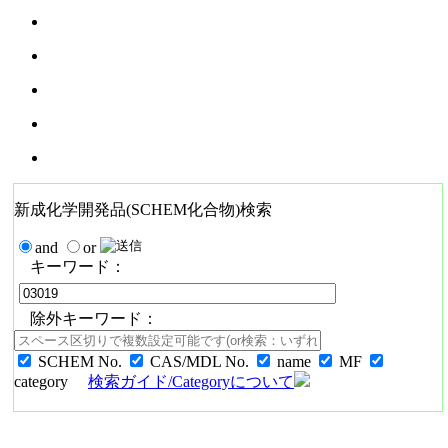
新成化学開発品(SCHEM化合物)検索
and
or
キーワード：
除外キーワード：
SCHEM No.
CAS/MDL No.
name
MF
category
検索ガイド/Categoryについて