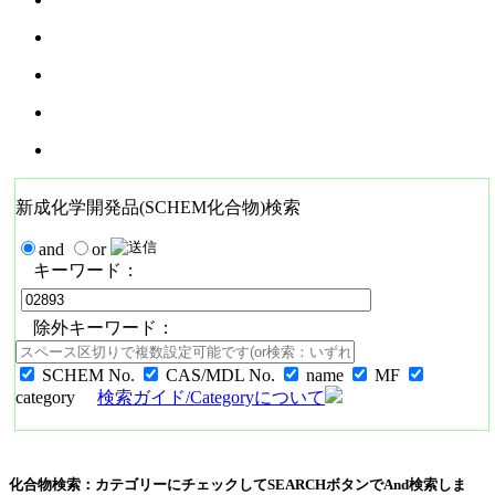
新成化学開発品(SCHEM化合物)検索
and
or
キーワード：
除外キーワード：
SCHEM No.
CAS/MDL No.
name
MF
category
検索ガイド/Categoryについて
化合物検索：カテゴリーにチェックしてSEARCHボタンでAnd検索しま