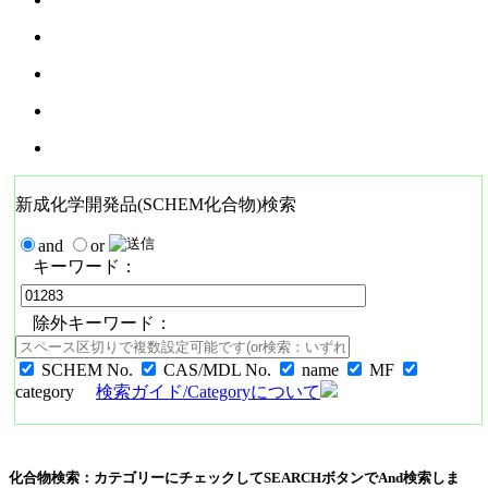
新成化学開発品(SCHEM化合物)検索
and
or
キーワード：
除外キーワード：
SCHEM No.
CAS/MDL No.
name
MF
category
検索ガイド/Categoryについて
化合物検索：カテゴリーにチェックしてSEARCHボタンでAnd検索しま