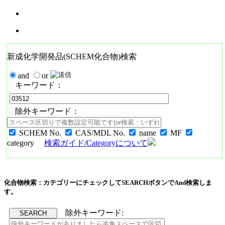
新成化学開発品(SCHEM化合物)検索
and
or
キーワード：
除外キーワード：
SCHEM No.
CAS/MDL No.
name
MF
category
検索ガイド/Categoryについて
化合物検索：カテゴリーにチェックしてSEARCHボタンでAnd検索しま
す。
除外キーワード: