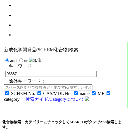
新成化学開発品(SCHEM化合物)検索
and
or
キーワード：
除外キーワード：
SCHEM No.
CAS/MDL No.
name
MF
category
検索ガイド/Categoryについて
化合物検索：カテゴリーにチェックしてSEARCHボタンでAnd検索しま
す。