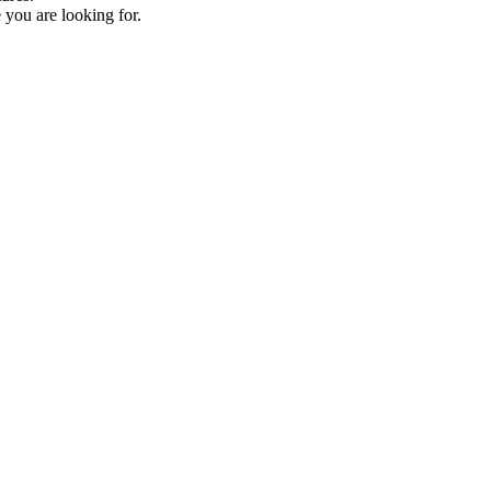
 you are looking for.