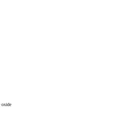
 oxide