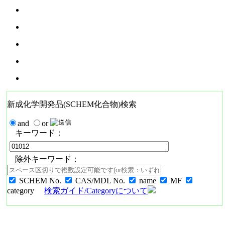
新成化学開発品(SCHEM化合物)検索
and
or
キーワード：
除外キーワード：
SCHEM No.
CAS/MDL No.
name
MF
category
検索ガイド/Categoryについて