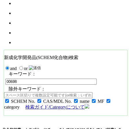
新成化学開発品(SCHEM化合物)検索
and
or
キーワード：
除外キーワード：
SCHEM No.
CAS/MDL No.
name
MF
category
検索ガイド/Categoryについて