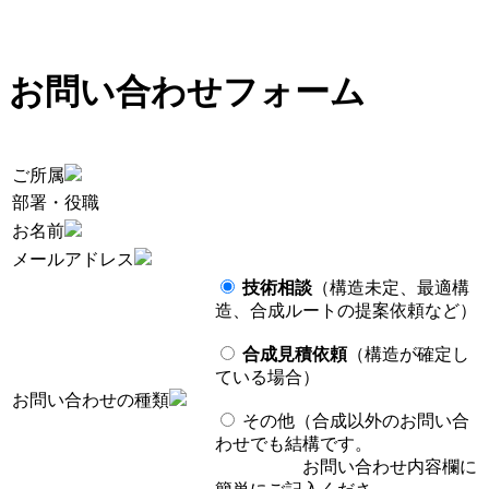
お問い合わせフォーム
ご所属
部署・役職
お名前
メールアドレス
技術相談
（構造未定、最適構
造、合成ルートの提案依頼など）
合成見積依頼
（構造が確定し
ている場合）
お問い合わせの種類
その他（合成以外のお問い合
わせでも結構です。
お問い合わせ内容欄に