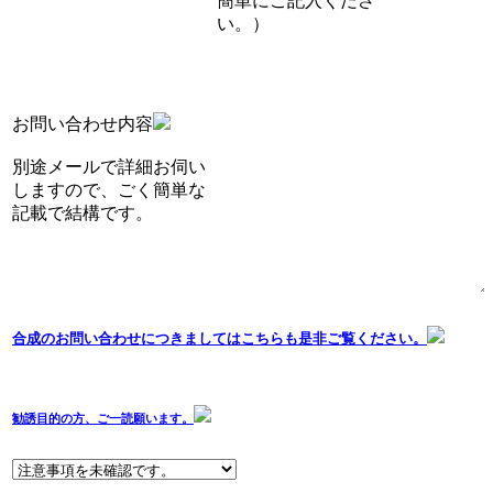
簡単にご記入くださ
い。）
お問い合わせ内容
別途メールで詳細お伺い
しますので、ごく簡単な
記載で結構です。
合成のお問い合わせにつきましてはこちらも是非ご覧ください。
勧誘目的の方、ご一読願います。