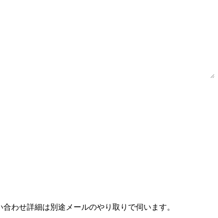
。お問い合わせ詳細は別途メールのやり取りで伺います。