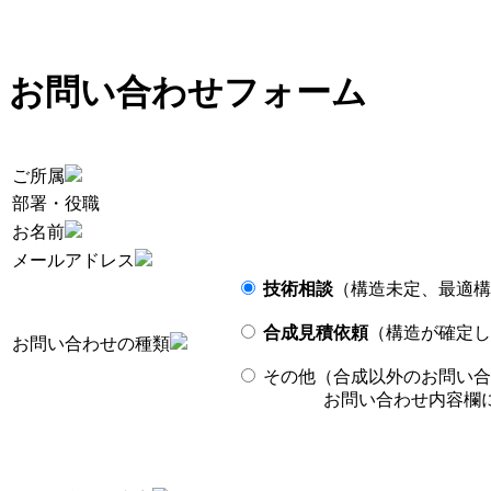
お問い合わせフォーム
ご所属
部署・役職
お名前
メールアドレス
技術相談
（構造未定、最適構
合成見積依頼
（構造が確定し
お問い合わせの種類
その他（合成以外のお問い合
お問い合わせ内容