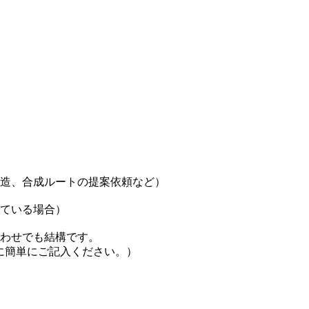
造、合成ルートの提案依頼など）
ている場合）
わせでも結構です。
欄に簡単にご記入ください。）