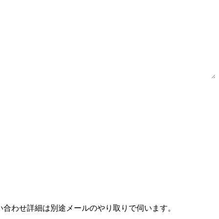
。お問い合わせ詳細は別途メールのやり取りで伺います。