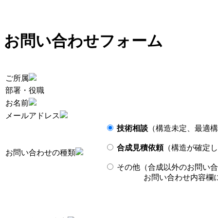
お問い合わせフォーム
ご所属
部署・役職
お名前
メールアドレス
技術相談
（構造未定、最適構
合成見積依頼
（構造が確定し
お問い合わせの種類
その他（合成以外のお問い合
お問い合わせ内容