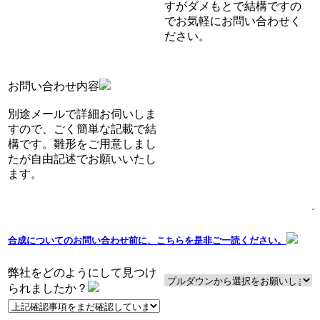
すがダメもとで結構ですの
でお気軽にお問い合わせく
ださい。
お問い合わせ内容
別途メールで詳細お伺いしま
すので、ごく簡単な記載で結
構です。雛形をご用意しまし
たが自由記述でお願いいたし
ます。
合成についてのお問い合わせ前に、こちらを是非ご一読ください。
弊社をどのようにして見つけ
られましたか？