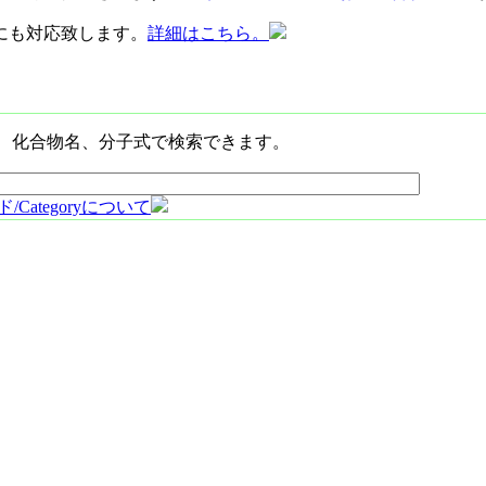
にも対応致します。
詳細はこちら。
S、化合物名、分子式で検索できます。
/Categoryについて