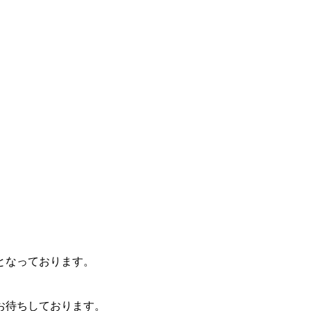
となっております。
お待ちしております。